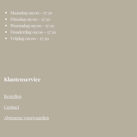
Maandag 09:00 - 17:30
Dinsdag 09:00 - 17:30
Woensdag 09:00 - 17:30
Donderdag 09:00 - 17:30
Vrijdag 09:00 - 17:30
Klantenservice
Bestellen
Contact
Algemene voorwaarden