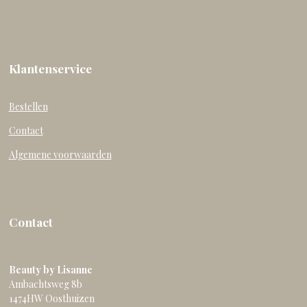
Klantenservice
Bestellen
Contact
Algemene voorwaarden
Contact
Beauty by Lisanne
Ambachtsweg 8b
1474HW Oosthuizen