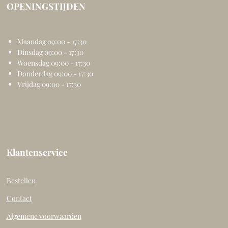
OPENINGSTIJDEN
Maandag 09:00 - 17:30
Dinsdag 09:00 - 17:30
Woensdag 09:00 - 17:30
Donderdag 09:00 - 17:30
Vrijdag 09:00 - 17:30
Klantenservice
Bestellen
Contact
Algemene voorwaarden